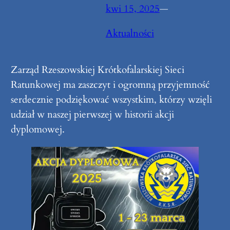
kwi 15, 2025
—
Aktualności
Zarząd Rzeszowskiej Krótkofalarskiej Sieci
Ratunkowej ma zaszczyt i ogromną przyjemność
serdecznie podziękować wszystkim, którzy wzięli
udział w naszej pierwszej w historii akcji
dyplomowej.