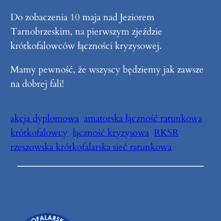
Do zobaczenia 10 maja nad Jeziorem
Tarnobrzeskim, na pierwszym zjeździe
krótkofalowców łączności kryzysowej.
Mamy pewność, że wszyscy będziemy jak zawsze
na dobrej fali!
akcja dyplomowa
amatorska łączność ratunkowa
krótkofalowcy
łączność kryzysowa
RKSR
rzeszowska krótkofalarska sieć ratunkowa