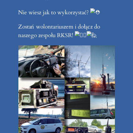
Nie wiesz jak to wykorzystać?
Zostań wolontariuszem i dołącz do
naszego zespołu RKSR!