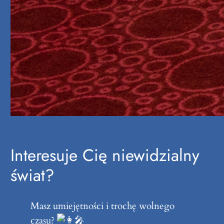
Interesuje Cię niewidzialny
świat?
Masz umiejętności i trochę wolnego
czasu?