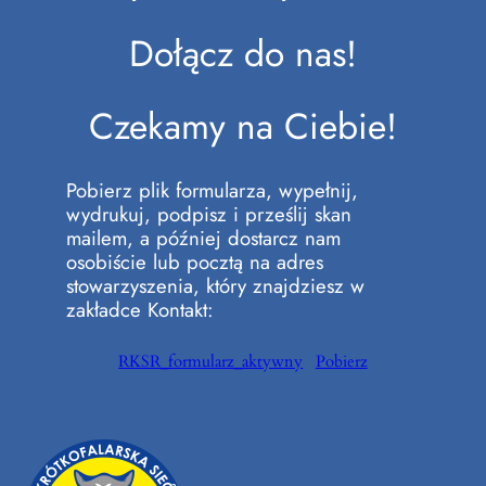
Dołącz do nas!
Czekamy na Ciebie!
Pobierz plik formularza, wypełnij,
wydrukuj, podpisz i prześlij skan
mailem, a później dostarcz nam
osobiście lub pocztą na adres
stowarzyszenia, który znajdziesz w
zakładce Kontakt:
RKSR_formularz_aktywny
Pobierz