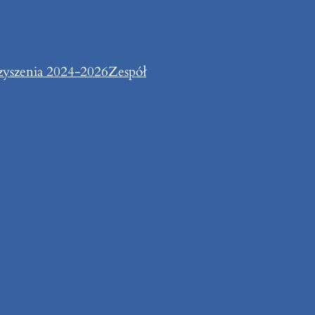
zyszenia 2024-2026
Zespół