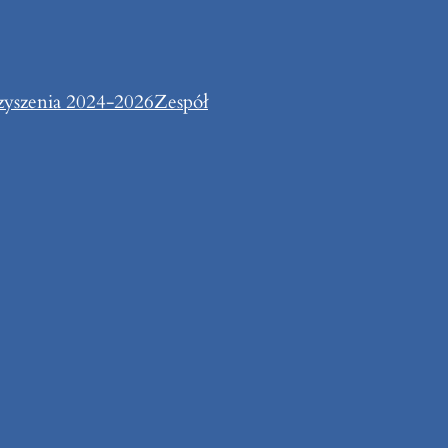
zyszenia 2024-2026
Zespół