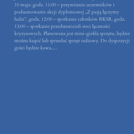
10 maja: godz. 11:00 – przywitanie uczestników i
podsumowanie akcji dyplomowej „Z pasją łączymy
ludzi”, godz. 12:00 – spotkanie członków RKSR, godz.
13:00 – spotkanie przedstawicieli sieci łączności
kryzysowych. Planowana jest mini-giełda sprzętu, będzie
można kupić lub sprzedać sprzęt radiowy. Do dyspozycji
gości będzie kawa,…